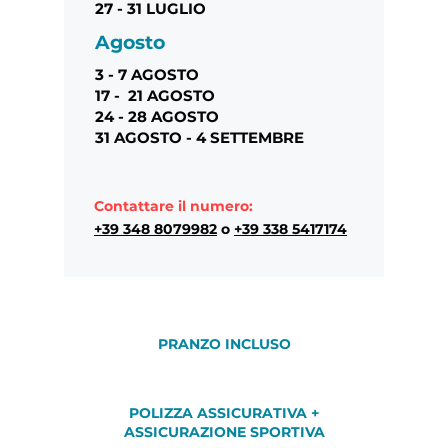
27 - 31 LUGLIO
Agosto
3 - 7 AGOSTO
17 - 21 AGOSTO
24 - 28 AGOSTO
31 AGOSTO - 4 SETTEMBRE
Contattare il numero:
+39 348 8079982
o
+39 338 5417174
PRANZO INCLUSO
POLIZZA ASSICURATIVA +
ASSICURAZIONE SPORTIVA