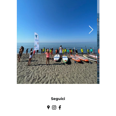
Seguici