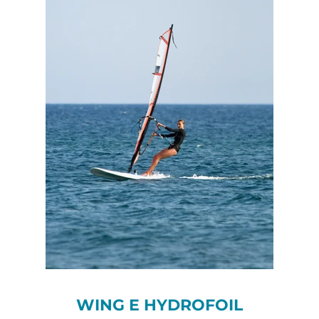
WING E HYDROFOIL