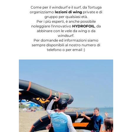
Come per il windsurf e il surf, da Tortuga
organizziamo
lezioni di wing
private e di
gruppo per qualsiasi età.
Per i più esperti, è anche possibile
noleggiare l'innovativo
HYDROFOIL
, da
abbinare con le vele da wing o da
windsurf.
Per domande ed informazioni siamo
sempre disponibili al nostro numero di
telefono o per email :)