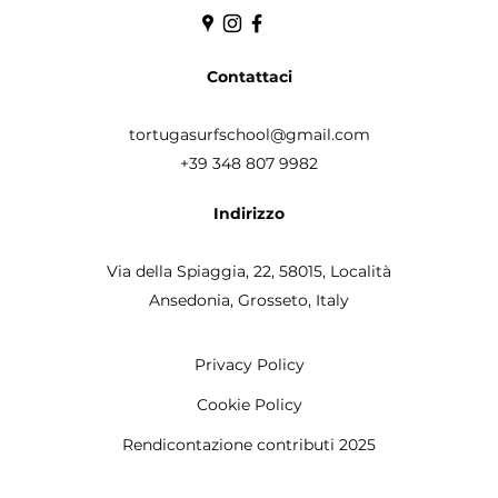
Contattaci
tortugasurfschool@gmail.com
+39 348 807 9982
Indirizzo
Via della Spiaggia, 22, 58015,
Località
Ansedonia, Grosseto, Italy
Privacy Policy
Cookie Policy
Rendicontazione contributi 2025