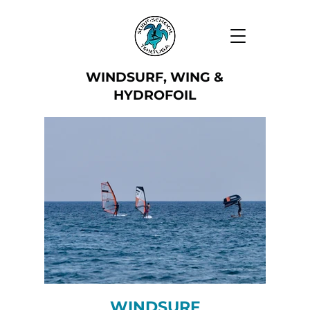
WINDSURF, WING &
HYDROFOIL
WINDSURF