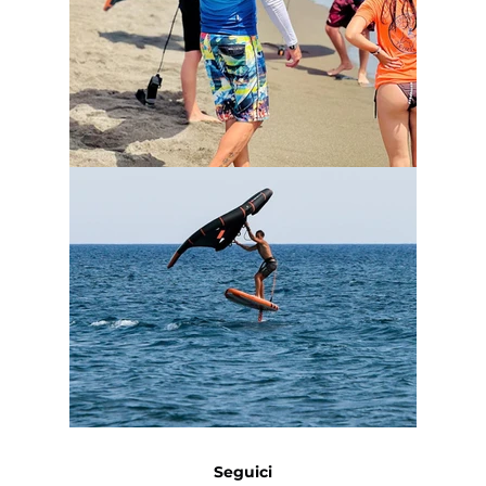
Seguici